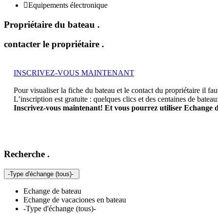

Equipements électronique
Propriétaire du bateau
.
contacter le propriétaire
.
INSCRIVEZ-VOUS MAINTENANT
Pour visualiser la fiche du bateau et le contact du propriétaire il faut
L’inscription est gratuite : quelques clics et des centaines de bate
Inscrivez-vous maintenant! Et vous pourrez utiliser Echange
Recherche
.
-Type d'échange (tous)-
Echange de bateau
Echange de vacaciones en bateau
-Type d'échange (tous)-