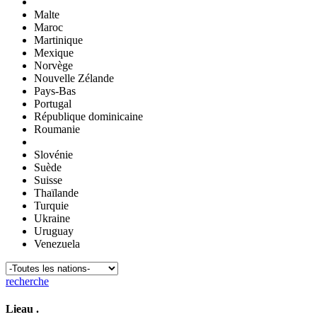
Malte
Maroc
Martinique
Mexique
Norvège
Nouvelle Zélande
Pays-Bas
Portugal
République dominicaine
Roumanie
Slovénie
Suède
Suisse
Thaïlande
Turquie
Ukraine
Uruguay
Venezuela
recherche
Lieau
.