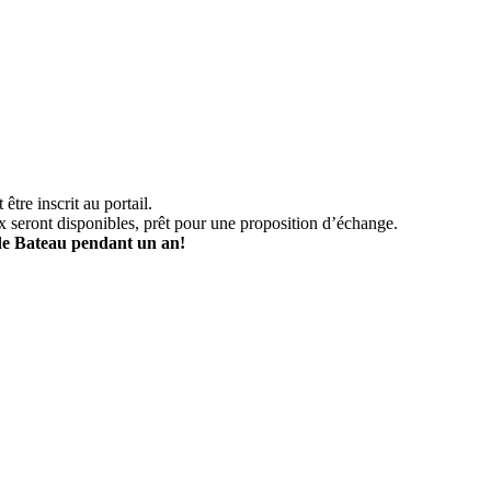
 être inscrit au portail.
aux seront disponibles, prêt pour une proposition d’échange.
 de Bateau pendant un an!