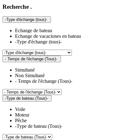
Recherche
.
-Type d'échange (tous)-
Echange de bateau
Echange de vacaciones en bateau
-Type d'échange (tous)-
- Temps de l'échange (Tous)-
Simultané
Non Simultané
- Temps de l'échange (Tous)-
-Type de bateau (Tous)-
Voile
Moteur
Pêche
-Type de bateau (Tous)-