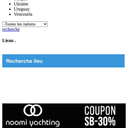
Ukraine
Uruguay
Venezuela
recherche
Lieau
.