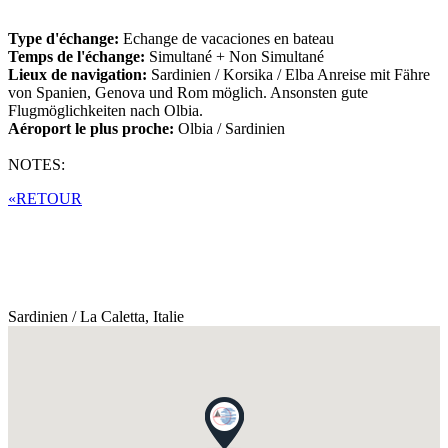
Type d'échange:
Echange de vacaciones en bateau
Temps de l'échange:
Simultané + Non Simultané
Lieux de navigation:
Sardinien / Korsika / Elba Anreise mit Fähre
von Spanien, Genova und Rom möglich. Ansonsten gute
Flugmöglichkeiten nach Olbia.
Aéroport le plus proche:
Olbia / Sardinien
NOTES:
«RETOUR
Sardinien / La Caletta,
Italie